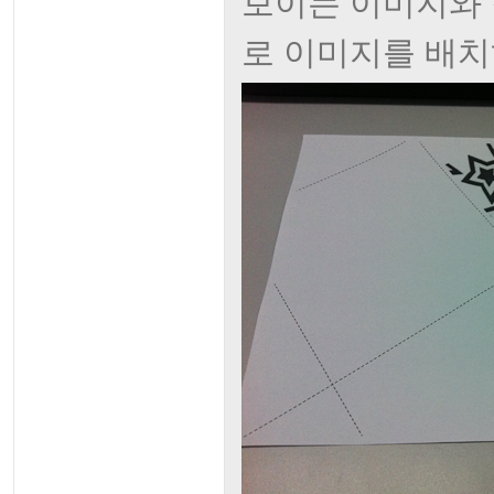
보이는 이미지와 
로 이미지를 배치