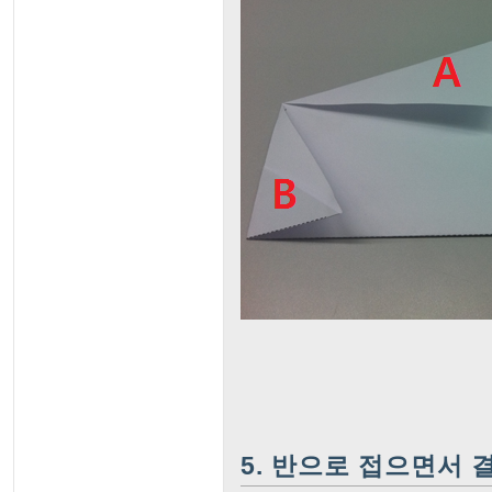
5. 반으로 접으면서 