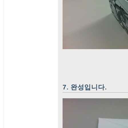
7. 완성입니다.