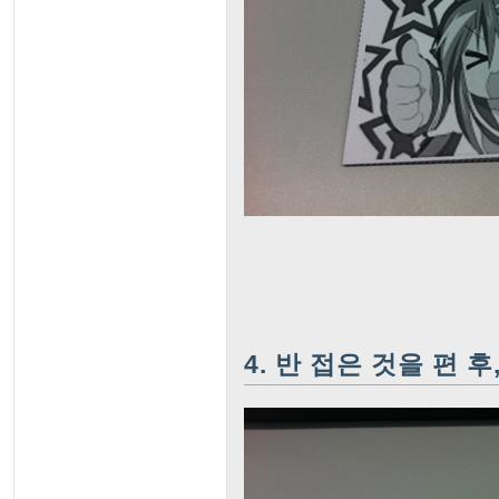
4. 반 접은 것을 편 