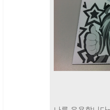
나름 유용합니다