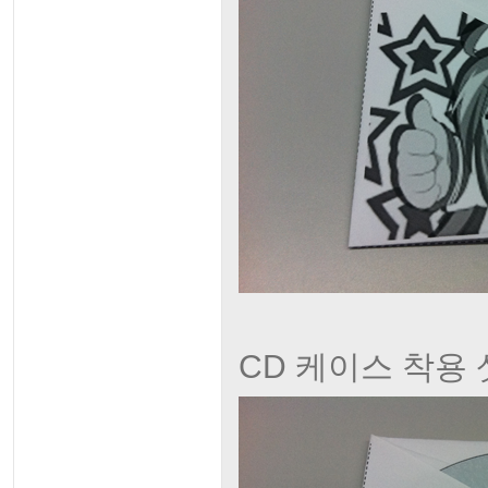
CD 케이스 착용 