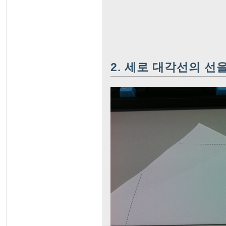
2. 세로 대각선의 선