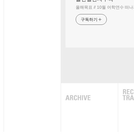
올해목표 // 10월 어학연수 떠나
구독하기