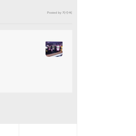
자수씨
Posted by