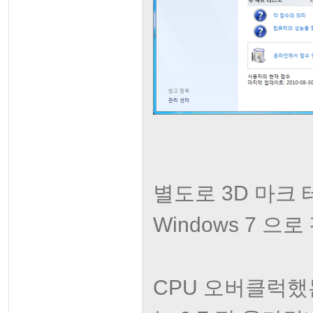
별도로 3D 마크 
Windows 7 
CPU 오버클럭했는