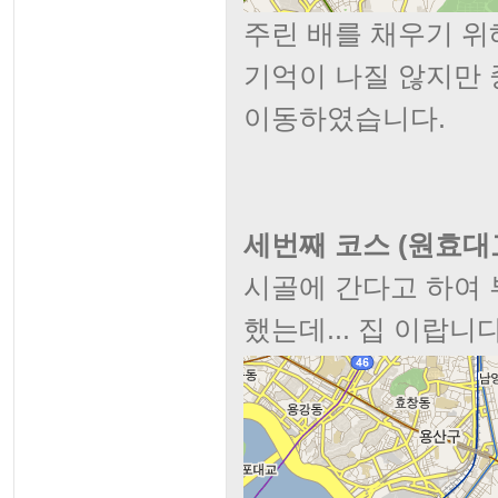
주린 배를 채우기 위
기억이 나질 않지만
이동하였습니다.
세번째 코스 (원효대교 
시골에 간다고 하여
했는데... 집 이랍니다