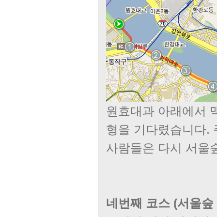
원효대과 아래에서 
형을 기다렸습니다. 
사람들은 다시 서울숲을
네번째 코스 (서울숲 - 