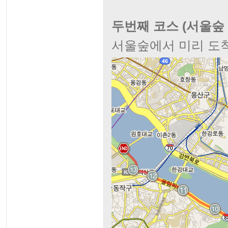
두번째 코스 (서울숲 -
서울숲에서 미리 도착