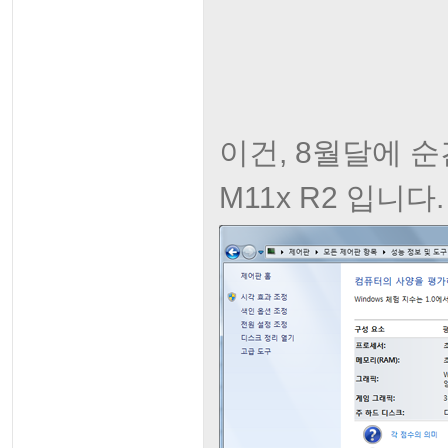
이건, 8월달에 순간
M11x R2 입니다.